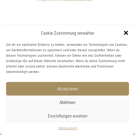
Cookie-Zustimmung verwalten
Um dir ein optimales Erlebnis zu bieten, verwenden wir Technologien wie Cookies,
um Geräteinformationen zu speichern und/oder darauf zuzugreifen. Wenn du
diesen Technologien zustimmst, können wir Daten wie das Surfverhalten oder
eindeutige IDs auf dieser Website verarbeiten. Wenn du deine Zustimmung nicht
erteilst oder zurückziehst, können bestimmte Merkmale und Funktionen
beeinträchtigt werden.
Akzeptieren
Ablehnen
Einstellungen ansehen
Datenschutz