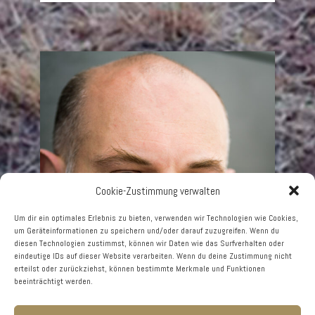
Cookie-Zustimmung verwalten
Um dir ein optimales Erlebnis zu bieten, verwenden wir Technologien wie Cookies,
um Geräteinformationen zu speichern und/oder darauf zuzugreifen. Wenn du
diesen Technologien zustimmst, können wir Daten wie das Surfverhalten oder
eindeutige IDs auf dieser Website verarbeiten. Wenn du deine Zustimmung nicht
erteilst oder zurückziehst, können bestimmte Merkmale und Funktionen
beeinträchtigt werden.