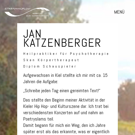
MENÜ
JAN
KATZENBERGER
Heilpraktiker für Psychotherapie
Skan Körpertherapeut
Diplom Schauspieler
Aufgewachsen in Kiel stellte ich mir mit ca. 15
Jahren die Aufgabe:
„Schreibe jeden Tag einen gereimten Text!“
Das stellte den Beginn meiner Aktivität in der
Kieler Hip Hop- und Kulturszene dar. Ich trat bei
verschiedensten Konzerten auf und nahm an
Poetryslams teil.
Damit begann für mich ein Weg, den ich Jahre
später erst als das erkannte, was er eigentlich