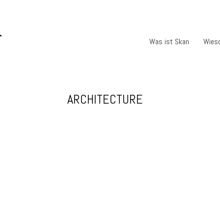
Was ist Skan
Wies
ARCHITECTURE