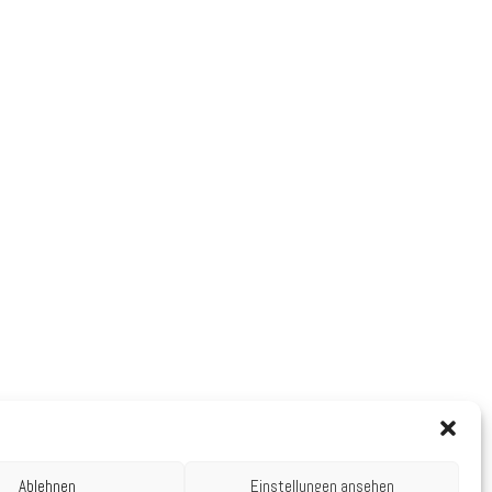
Ablehnen
Einstellungen ansehen