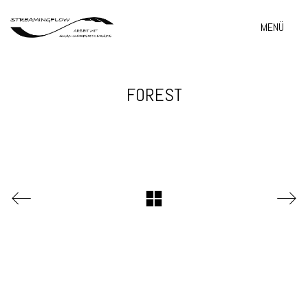
MENÜ
FOREST