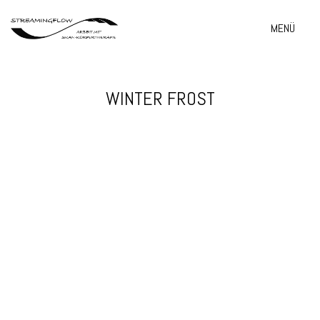
MENÜ
WINTER FROST